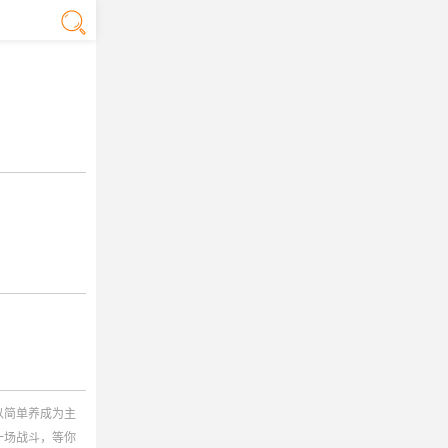
以简单养成为主
一场战斗，等你